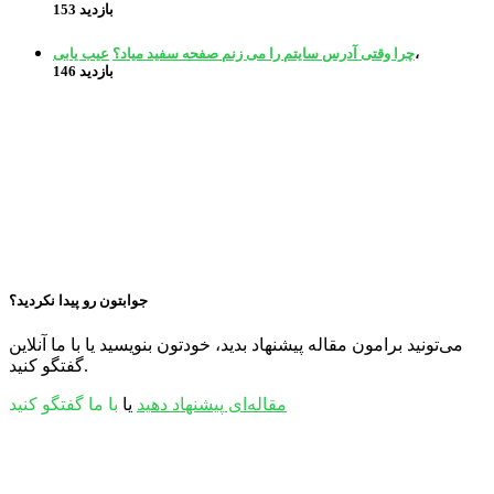
بازدید
153
،
چرا وقتی آدرس سایتم را می زنم صفحه سفید میاد؟
عیب یابی
بازدید
146
جوابتون رو پیدا نکردید؟
می‌تونید برامون مقاله پیشنهاد بدید، خودتون بنویسید یا با ما آنلاین
گفتگو کنید.
مقاله‌ای پیشنهاد دهید
یا
با ما گفتگو کنید